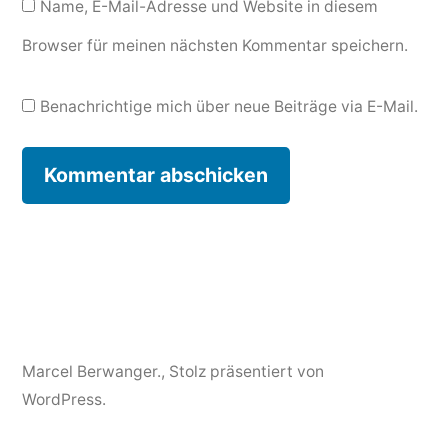
Name, E-Mail-Adresse und Website in diesem
Browser für meinen nächsten Kommentar speichern.
Benachrichtige mich über neue Beiträge via E-Mail.
Marcel Berwanger.
,
Stolz präsentiert von
WordPress.