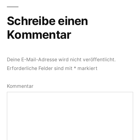
Schreibe einen
Kommentar
Deine E-Mail-Adresse wird nicht veröffentlicht.
Erforderliche Felder sind mit
*
markiert
Kommentar