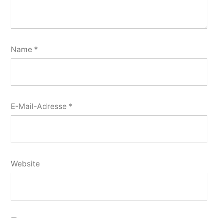
Name
*
E-Mail-Adresse
*
Website