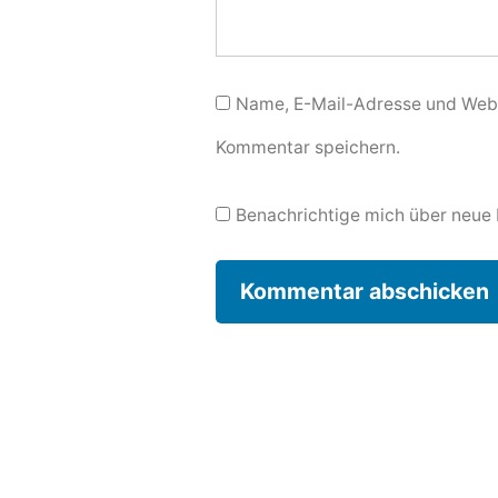
Name, E-Mail-Adresse und Webs
Kommentar speichern.
Benachrichtige mich über neue B