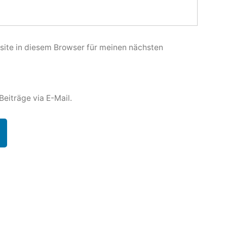
ite in diesem Browser für meinen nächsten
eiträge via E-Mail.