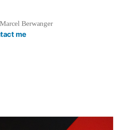
Marcel Berwanger
tact me