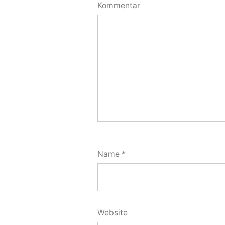
Kommentar
Name
*
Website