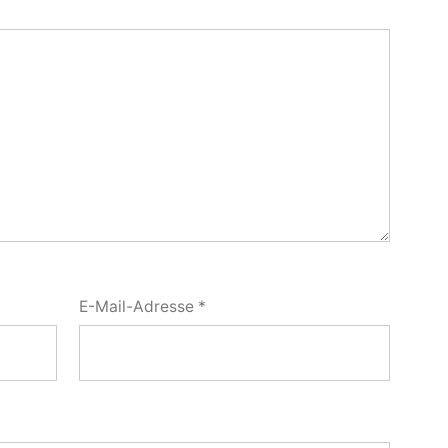
E-Mail-Adresse
*