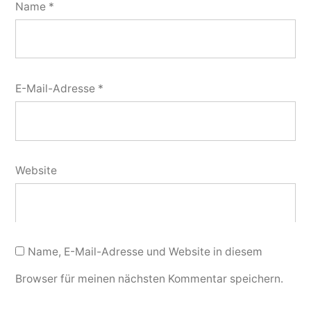
Name
*
E-Mail-Adresse
*
Website
Name, E-Mail-Adresse und Website in diesem
Browser für meinen nächsten Kommentar speichern.