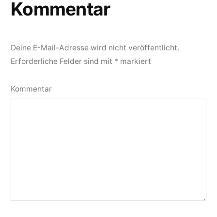
Kommentar
Deine E-Mail-Adresse wird nicht veröffentlicht.
Erforderliche Felder sind mit
*
markiert
Kommentar