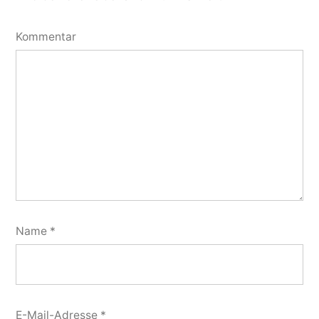
Kommentar
Name
*
E-Mail-Adresse
*