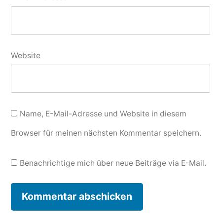
Website
Name, E-Mail-Adresse und Website in diesem
Browser für meinen nächsten Kommentar speichern.
Benachrichtige mich über neue Beiträge via E-Mail.