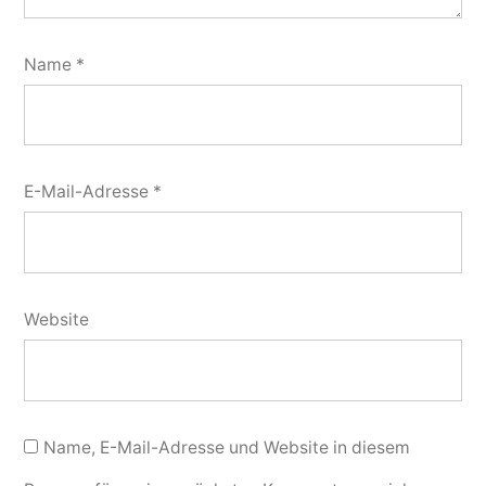
Name
*
E-Mail-Adresse
*
Website
Name, E-Mail-Adresse und Website in diesem