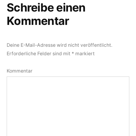
Schreibe einen
Kommentar
Deine E-Mail-Adresse wird nicht veröffentlicht.
Erforderliche Felder sind mit
*
markiert
Kommentar